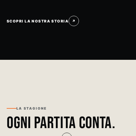
SCOPRI LA NOSTRA STORIA
↗
LA STAGIONE
OGNI PARTITA CONTA.