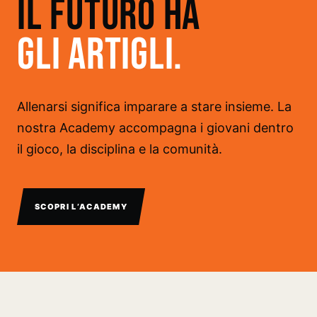
IL FUTURO HA
GLI ARTIGLI.
Allenarsi significa imparare a stare insieme. La
nostra Academy accompagna i giovani dentro
il gioco, la disciplina e la comunità.
SCOPRI L’ACADEMY