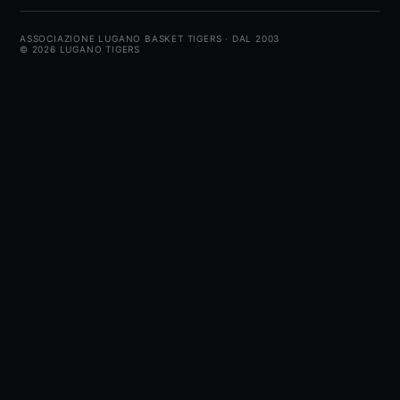
ASSOCIAZIONE LUGANO BASKET TIGERS · DAL 2003
© 2026 LUGANO TIGERS