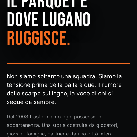
IL PARQUET È
DOVE LUGANO
RUGGISCE.
Non siamo soltanto una squadra. Siamo la
tensione prima della palla a due, il rumore
delle scarpe sul legno, la voce di chi ci
segue da sempre.
Dal 2003 trasformiamo ogni possesso in
appartenenza. Una storia costruita da giocatori,
giovani, famiglie, partner e da una città intera.