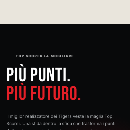
TOP SCORER LA MOBILIARE
PIÙ PUNTI.
PIÙ FUTURO.
Il miglior realizzatore dei Tigers veste la maglia Top
Scorer. Una sfida dentro la sfida che trasforma i punti