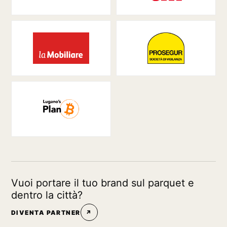
Vuoi portare il tuo brand sul parquet e
dentro la città?
DIVENTA PARTNER
↗