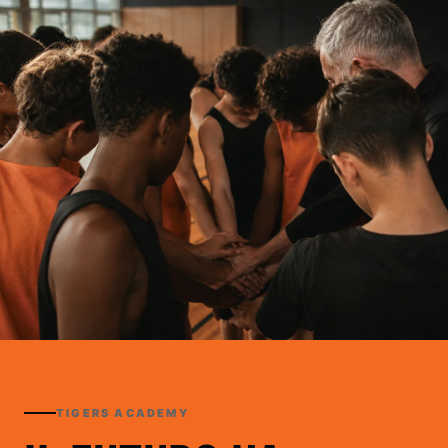
TIGERS ACADEMY